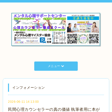
メニュー
インフォメーション
2026-06-11 14:13:00
民間心理カウンセラーの真の価値 執筆者用に本が