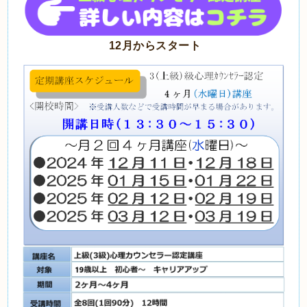
12月からスタート