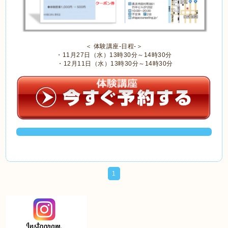
＜ 体験講座-日程-＞
・11月27日（水）13時30分～14時30分
・12月11日（水）13時30分～14時30分
1