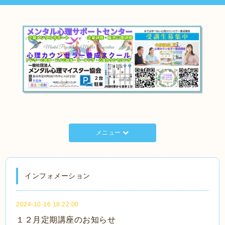
メニュー
インフォメーション
2024-10-16 18:22:00
１２月定期講座のお知らせ