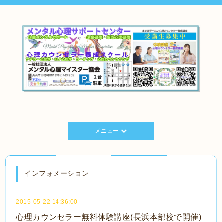
メニュー
インフォメーション
2015-05-22 14:36:00
心理カウンセラー無料体験講座(長浜本部校で開催)