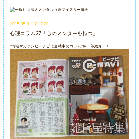
2015-05-01 12:17:00
心理コラム27「心のメンターを持つ」
”情報マガジンピーナビに連載中のコラム”を一部紹介！！