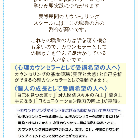
学びが即実践につながります。
実際民間のカウンセリング
スクールには、この職業の方の
割合が高いです。
これらの職業の方は話を聴く機会
も多いので、カウンセラーとして
の聴き方も
学んで即活かしている
人が多いです。