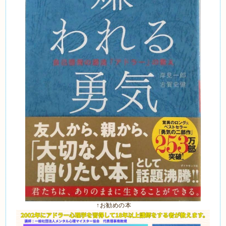
↑お勧めの本