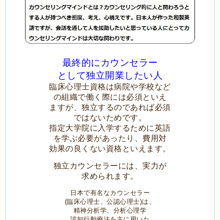
最終的にカウンセラー
として独立開業したい人
臨床心理士資格は病院や学校など
の組織で働く際には必須といえ
ますが、
独立するのであれば必須
ではないためです。
指定大学院に入学するために英語
を学ぶ必要があったり、
費用対
効果の良くない資格といえます。
独立カウンセラーには、実力が
求められます。
日本で有名なカウンセラー
(臨床心理士、公認心理士)は、
精神分析学、分析心理学
認知行動療法を主に用いた