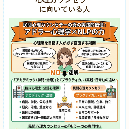
に向いている人