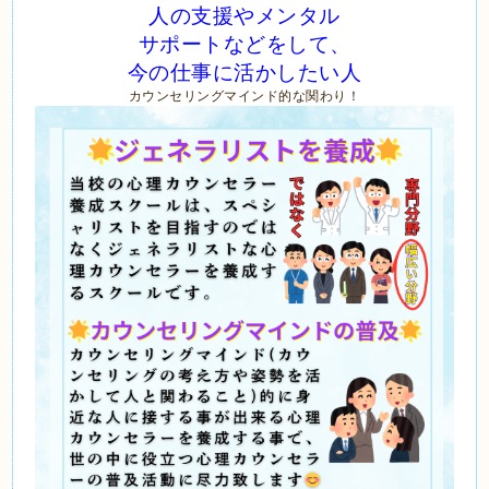
人の支援やメンタル
サポートなどをして、
今の仕事に活かしたい人
カウンセリングマインド的な関わり！