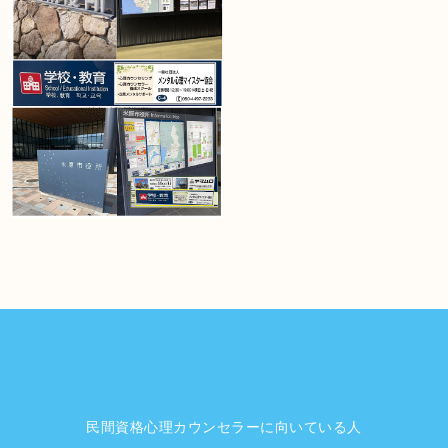
民間資格心理カウンセラーに向いている人