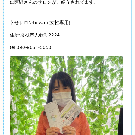
に阿野さんのサロンが、紹介されてます。
幸せサロンhuwari(女性専用)
住所:彦根市大藪町2224
tel:090-8651-5050