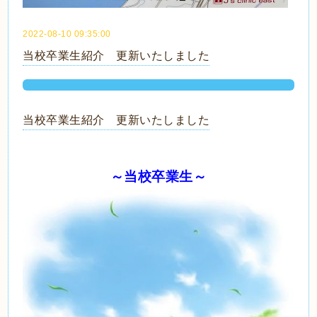
2022-08-10 09:35:00
当校卒業生紹介 更新いたしました
当校卒業生紹介 更新いたしました
～当校卒業生～