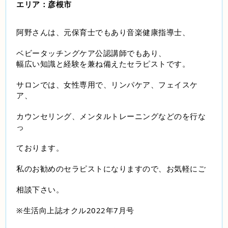
エリア：彦根市
阿野さんは、元保育士でもあり音楽健康指導士、
ベビータッチングケア公認講師でもあり、
幅広い知識と経験を兼ね備えたセラピストです。
サロンでは、女性専用で、リンパケア、フェイスケ
ア、
カウンセリング、メンタルトレーニングなどのを行な
っ
ております。
私のお勧めのセラピストになりますので、お気軽にご
相談下さい。
※生活向上誌オクル2022年7月号