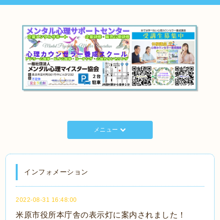
メニュー
インフォメーション
2022-08-31 16:48:00
米原市役所本庁舎の表示灯に案内されました！