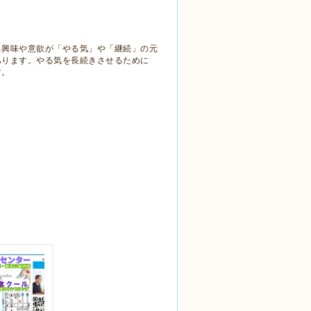
る興味や意欲が「やる気」や「継続」の元
あります。やる気を長続きさせるために
す。