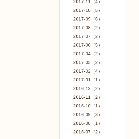
2017-11（4）
2017-10（5）
2017-09（6）
2017-08（2）
2017-07（2）
2017-06（5）
2017-04（2）
2017-03（2）
2017-02（4）
2017-01（1）
2016-12（2）
2016-11（2）
2016-10（1）
2016-09（3）
2016-08（1）
2016-07（2）