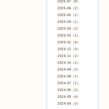
2025-07（8）
2025-06（2）
2025-05（1）
2025-04（1）
2025-03（2）
2025-02（1）
2025-01（4）
2024-12（3）
2024-11（2）
2024-10（1）
2024-09（2）
2024-08（1）
2024-07（1）
2024-06（2）
2024-05（4）
2024-04（3）