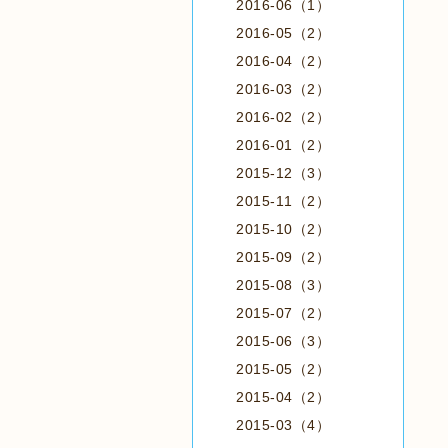
2016-06（1）
2016-05（2）
2016-04（2）
2016-03（2）
2016-02（2）
2016-01（2）
2015-12（3）
2015-11（2）
2015-10（2）
2015-09（2）
2015-08（3）
2015-07（2）
2015-06（3）
2015-05（2）
2015-04（2）
2015-03（4）