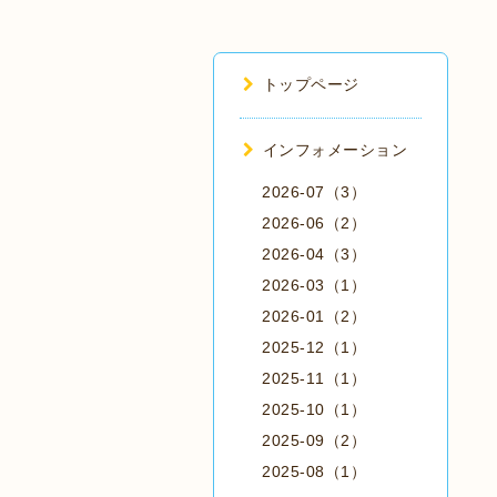
トップページ
インフォメーション
2026-07（3）
2026-06（2）
2026-04（3）
2026-03（1）
2026-01（2）
2025-12（1）
2025-11（1）
2025-10（1）
2025-09（2）
2025-08（1）