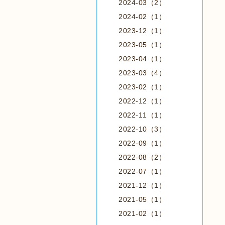
2024-03（2）
2024-02（1）
2023-12（1）
2023-05（1）
2023-04（1）
2023-03（4）
2023-02（1）
2022-12（1）
2022-11（1）
2022-10（3）
2022-09（1）
2022-08（2）
2022-07（1）
2021-12（1）
2021-05（1）
2021-02（1）