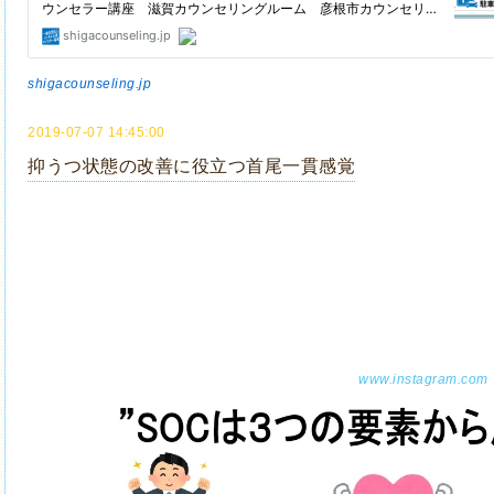
shigacounseling.jp
2019-07-07 14:45:00
抑うつ状態の改善に役立つ首尾一貫感覚
www.instagram.com