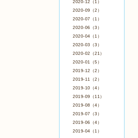
2020-12（1）
2020-09（2）
2020-07（1）
2020-06（3）
2020-04（1）
2020-03（3）
2020-02（21）
2020-01（5）
2019-12（2）
2019-11（2）
2019-10（4）
2019-09（11）
2019-08（4）
2019-07（3）
2019-06（4）
2019-04（1）