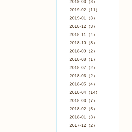
2019-03（3）
2019-02（11）
2019-01（3）
2018-12（3）
2018-11（4）
2018-10（3）
2018-09（2）
2018-08（1）
2018-07（2）
2018-06（2）
2018-05（4）
2018-04（14）
2018-03（7）
2018-02（5）
2018-01（3）
2017-12（2）