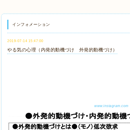
インフォメーション
2019-07-14 15:47:00
やる気の心理（内発的動機づけ 外発的動機づけ）
www.instagram.com