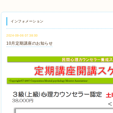
インフォメーション
2024-09-06 07:38:00
10月定期講座のお知らせ