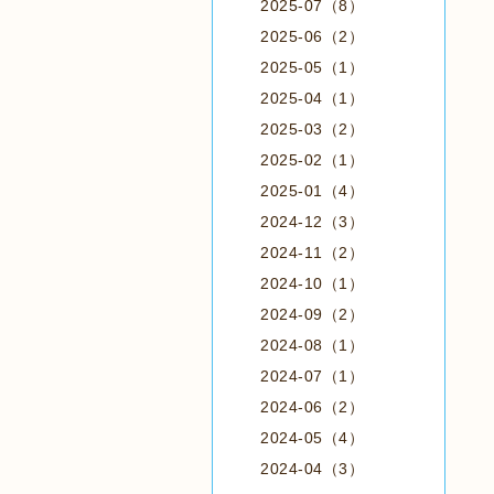
2025-07（8）
2025-06（2）
2025-05（1）
2025-04（1）
2025-03（2）
2025-02（1）
2025-01（4）
2024-12（3）
2024-11（2）
2024-10（1）
2024-09（2）
2024-08（1）
2024-07（1）
2024-06（2）
2024-05（4）
2024-04（3）