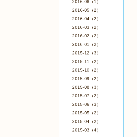
2016-06（1）
2016-05（2）
2016-04（2）
2016-03（2）
2016-02（2）
2016-01（2）
2015-12（3）
2015-11（2）
2015-10（2）
2015-09（2）
2015-08（3）
2015-07（2）
2015-06（3）
2015-05（2）
2015-04（2）
2015-03（4）