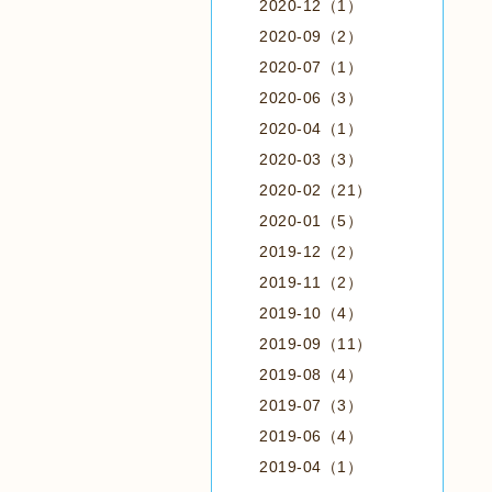
2020-12（1）
2020-09（2）
2020-07（1）
2020-06（3）
2020-04（1）
2020-03（3）
2020-02（21）
2020-01（5）
2019-12（2）
2019-11（2）
2019-10（4）
2019-09（11）
2019-08（4）
2019-07（3）
2019-06（4）
2019-04（1）