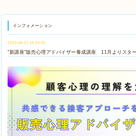
インフォメーション
2025-09-21 16:24:00
”新講座”販売心理アドバイザー養成講座 11月よりスタ