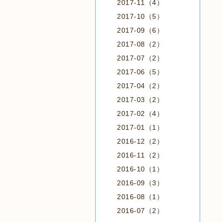
2017-11（4）
2017-10（5）
2017-09（6）
2017-08（2）
2017-07（2）
2017-06（5）
2017-04（2）
2017-03（2）
2017-02（4）
2017-01（1）
2016-12（2）
2016-11（2）
2016-10（1）
2016-09（3）
2016-08（1）
2016-07（2）