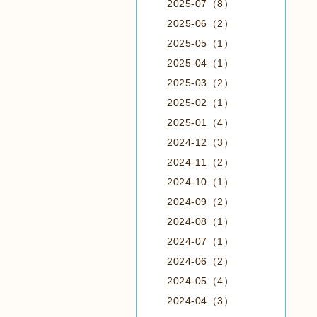
2025-07（8）
2025-06（2）
2025-05（1）
2025-04（1）
2025-03（2）
2025-02（1）
2025-01（4）
2024-12（3）
2024-11（2）
2024-10（1）
2024-09（2）
2024-08（1）
2024-07（1）
2024-06（2）
2024-05（4）
2024-04（3）