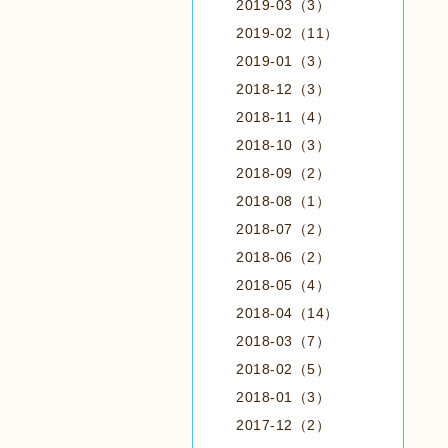
2019-03（3）
2019-02（11）
2019-01（3）
2018-12（3）
2018-11（4）
2018-10（3）
2018-09（2）
2018-08（1）
2018-07（2）
2018-06（2）
2018-05（4）
2018-04（14）
2018-03（7）
2018-02（5）
2018-01（3）
2017-12（2）