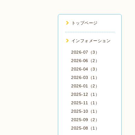
トップページ
インフォメーション
2026-07（3）
2026-06（2）
2026-04（3）
2026-03（1）
2026-01（2）
2025-12（1）
2025-11（1）
2025-10（1）
2025-09（2）
2025-08（1）