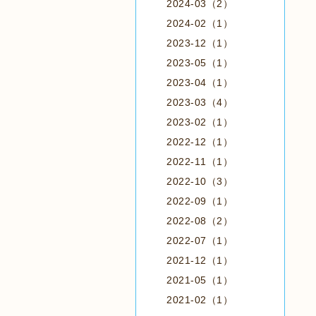
2024-03（2）
2024-02（1）
2023-12（1）
2023-05（1）
2023-04（1）
2023-03（4）
2023-02（1）
2022-12（1）
2022-11（1）
2022-10（3）
2022-09（1）
2022-08（2）
2022-07（1）
2021-12（1）
2021-05（1）
2021-02（1）