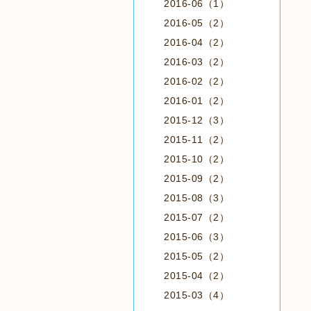
2016-06（1）
2016-05（2）
2016-04（2）
2016-03（2）
2016-02（2）
2016-01（2）
2015-12（3）
2015-11（2）
2015-10（2）
2015-09（2）
2015-08（3）
2015-07（2）
2015-06（3）
2015-05（2）
2015-04（2）
2015-03（4）