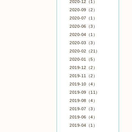
2020-12（1）
2020-09（2）
2020-07（1）
2020-06（3）
2020-04（1）
2020-03（3）
2020-02（21）
2020-01（5）
2019-12（2）
2019-11（2）
2019-10（4）
2019-09（11）
2019-08（4）
2019-07（3）
2019-06（4）
2019-04（1）