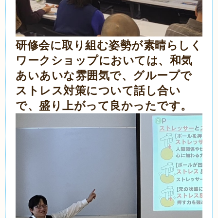
研修会に取り組む姿勢が素晴らしく
ワークショップにおいては、和気
あいあいな雰囲気で、グループで
ストレス対策について話し合い
で、盛り上がって良かったです。