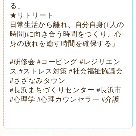
る」
★リトリート
日常生活から離れ、自分自身(1人の
時間)に向き合う時間をつくり、心
身の疲れを癒す時間を確保する」
#研修会 #コーピング #レジリエン
ス #ストレス対策 #社会福祉協議会
#さざなみタウン
#長浜まちづくりセンター #長浜市
#心理学 #心理カウンセラー #介護