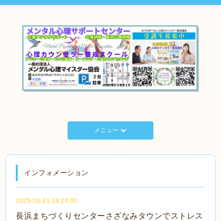
メニュー
インフォメーション
2025-03-21 19:24:00
長浜まちづくりセンターさざなみタウンでストレス