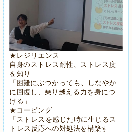
★レジリエンス
自身のストレス耐性、ストレス度
を知り
「困難にぶつかっても、しなやか
に回復し、乗り越える力を身につ
ける」
★コーピング
「ストレスを感じた時に生じるス
トレス反応への対処法を構築す