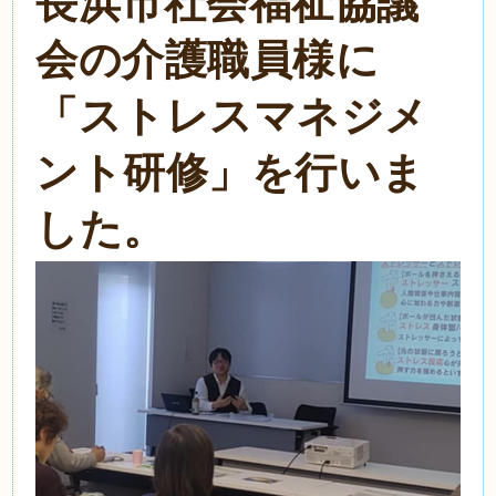
長浜市社会福祉協議
会の介護職員様に
「ストレスマネジメ
ント研修」を行いま
した。