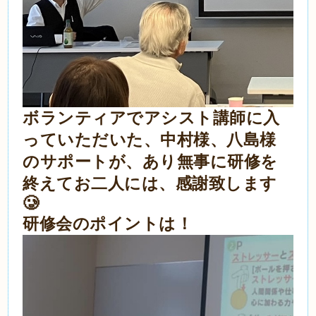
ボランティアでアシスト講師に入
っていただいた、中村様、八島様
のサポートが、あり無事に研修を
終えてお二人には、感謝致します
🥲
研修会のポイントは！