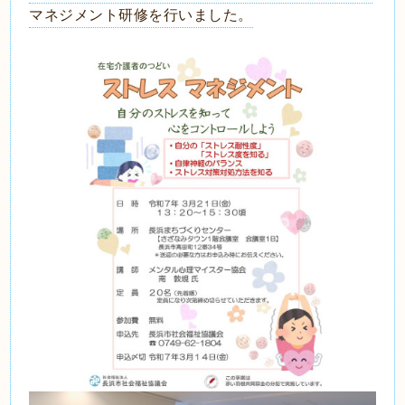
マネジメント研修を行いました。