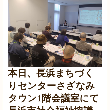
本日、長浜まちづく
りセンターさざなみ
タウン1階会議室にて