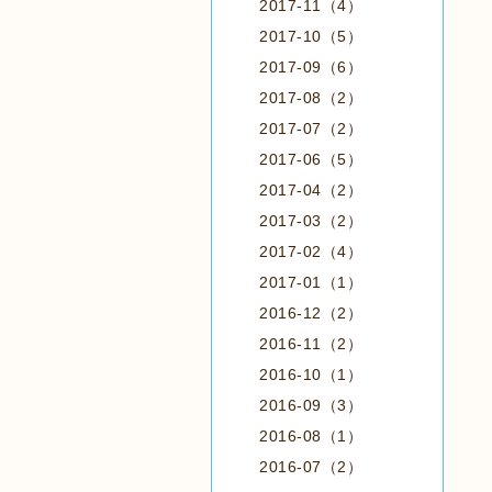
2017-11（4）
2017-10（5）
2017-09（6）
2017-08（2）
2017-07（2）
2017-06（5）
2017-04（2）
2017-03（2）
2017-02（4）
2017-01（1）
2016-12（2）
2016-11（2）
2016-10（1）
2016-09（3）
2016-08（1）
2016-07（2）