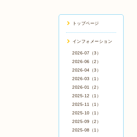
トップページ
インフォメーション
2026-07（3）
2026-06（2）
2026-04（3）
2026-03（1）
2026-01（2）
2025-12（1）
2025-11（1）
2025-10（1）
2025-09（2）
2025-08（1）