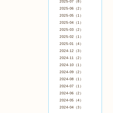
2025-07（8）
2025-06（2）
2025-05（1）
2025-04（1）
2025-03（2）
2025-02（1）
2025-01（4）
2024-12（3）
2024-11（2）
2024-10（1）
2024-09（2）
2024-08（1）
2024-07（1）
2024-06（2）
2024-05（4）
2024-04（3）