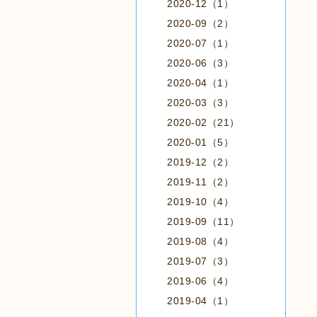
2020-12（1）
2020-09（2）
2020-07（1）
2020-06（3）
2020-04（1）
2020-03（3）
2020-02（21）
2020-01（5）
2019-12（2）
2019-11（2）
2019-10（4）
2019-09（11）
2019-08（4）
2019-07（3）
2019-06（4）
2019-04（1）