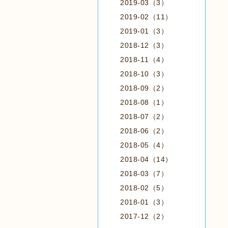
2019-03（3）
2019-02（11）
2019-01（3）
2018-12（3）
2018-11（4）
2018-10（3）
2018-09（2）
2018-08（1）
2018-07（2）
2018-06（2）
2018-05（4）
2018-04（14）
2018-03（7）
2018-02（5）
2018-01（3）
2017-12（2）