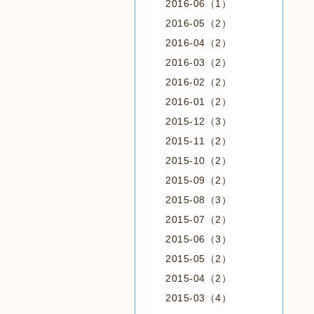
2016-06（1）
2016-05（2）
2016-04（2）
2016-03（2）
2016-02（2）
2016-01（2）
2015-12（3）
2015-11（2）
2015-10（2）
2015-09（2）
2015-08（3）
2015-07（2）
2015-06（3）
2015-05（2）
2015-04（2）
2015-03（4）