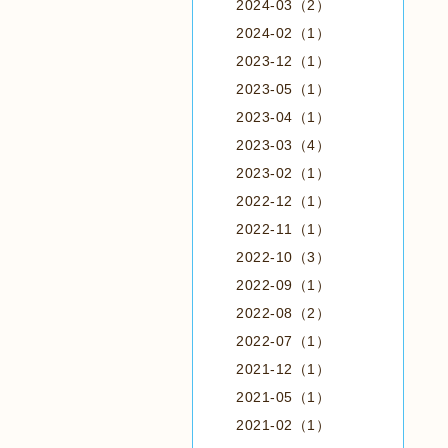
2024-03（2）
2024-02（1）
2023-12（1）
2023-05（1）
2023-04（1）
2023-03（4）
2023-02（1）
2022-12（1）
2022-11（1）
2022-10（3）
2022-09（1）
2022-08（2）
2022-07（1）
2021-12（1）
2021-05（1）
2021-02（1）