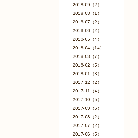
2018-09（2）
2018-08（1）
2018-07（2）
2018-06（2）
2018-05（4）
2018-04（14）
2018-03（7）
2018-02（5）
2018-01（3）
2017-12（2）
2017-11（4）
2017-10（5）
2017-09（6）
2017-08（2）
2017-07（2）
2017-06（5）