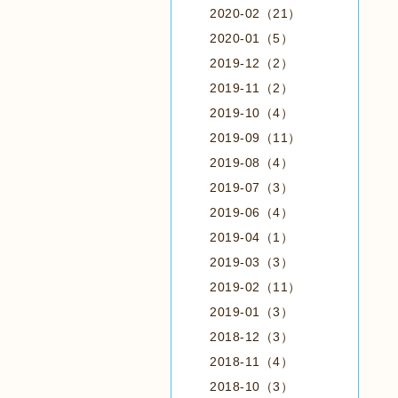
2020-02（21）
2020-01（5）
2019-12（2）
2019-11（2）
2019-10（4）
2019-09（11）
2019-08（4）
2019-07（3）
2019-06（4）
2019-04（1）
2019-03（3）
2019-02（11）
2019-01（3）
2018-12（3）
2018-11（4）
2018-10（3）