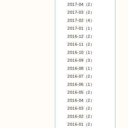
2017-04（2）
2017-03（2）
2017-02（4）
2017-01（1）
2016-12（2）
2016-11（2）
2016-10（1）
2016-09（3）
2016-08（1）
2016-07（2）
2016-06（1）
2016-05（2）
2016-04（2）
2016-03（2）
2016-02（2）
2016-01（2）