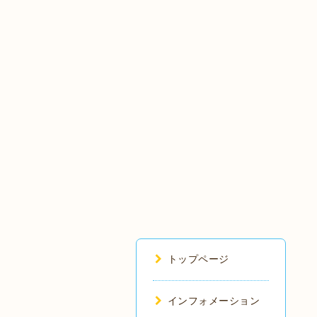
トップページ
インフォメーション