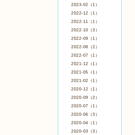
2023-02（1）
2022-12（1）
2022-11（1）
2022-10（3）
2022-09（1）
2022-08（2）
2022-07（1）
2021-12（1）
2021-05（1）
2021-02（1）
2020-12（1）
2020-09（2）
2020-07（1）
2020-06（3）
2020-04（1）
2020-03（3）