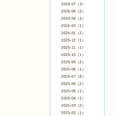
2026-07（3）
2026-06（2）
2026-04（3）
2026-03（1）
2026-01（2）
2025-12（1）
2025-11（1）
2025-10（1）
2025-09（2）
2025-08（1）
2025-07（8）
2025-06（2）
2025-05（1）
2025-04（1）
2025-03（2）
2025-02（1）