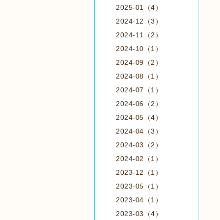
2025-01（4）
2024-12（3）
2024-11（2）
2024-10（1）
2024-09（2）
2024-08（1）
2024-07（1）
2024-06（2）
2024-05（4）
2024-04（3）
2024-03（2）
2024-02（1）
2023-12（1）
2023-05（1）
2023-04（1）
2023-03（4）