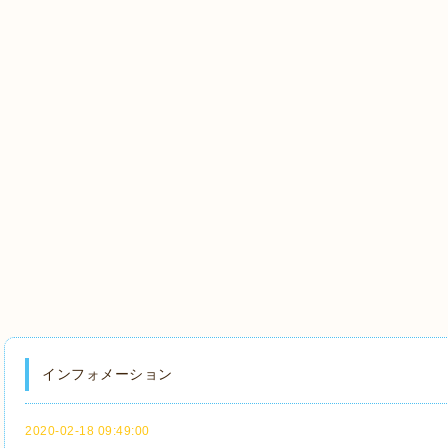
インフォメーション
2020-02-18 09:49:00