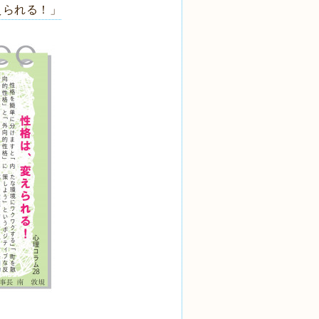
えられる！」