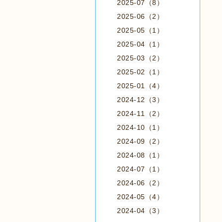
2025-07（8）
2025-06（2）
2025-05（1）
2025-04（1）
2025-03（2）
2025-02（1）
2025-01（4）
2024-12（3）
2024-11（2）
2024-10（1）
2024-09（2）
2024-08（1）
2024-07（1）
2024-06（2）
2024-05（4）
2024-04（3）