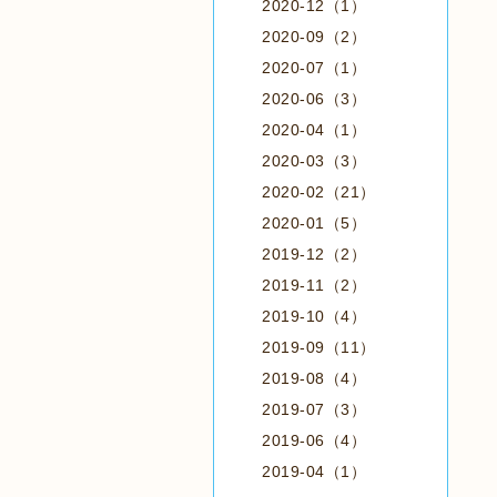
2020-12（1）
2020-09（2）
2020-07（1）
2020-06（3）
2020-04（1）
2020-03（3）
2020-02（21）
2020-01（5）
2019-12（2）
2019-11（2）
2019-10（4）
2019-09（11）
2019-08（4）
2019-07（3）
2019-06（4）
2019-04（1）