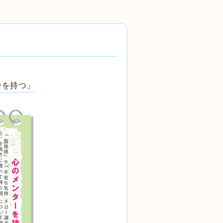
ーを持つ」