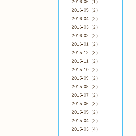
2016-06（1）
2016-05（2）
2016-04（2）
2016-03（2）
2016-02（2）
2016-01（2）
2015-12（3）
2015-11（2）
2015-10（2）
2015-09（2）
2015-08（3）
2015-07（2）
2015-06（3）
2015-05（2）
2015-04（2）
2015-03（4）