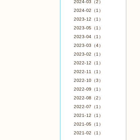
2024-03（2）
2024-02（1）
2023-12（1）
2023-05（1）
2023-04（1）
2023-03（4）
2023-02（1）
2022-12（1）
2022-11（1）
2022-10（3）
2022-09（1）
2022-08（2）
2022-07（1）
2021-12（1）
2021-05（1）
2021-02（1）