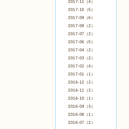
2017-11（4）
2017-10（5）
2017-09（6）
2017-08（2）
2017-07（2）
2017-06（5）
2017-04（2）
2017-03（2）
2017-02（4）
2017-01（1）
2016-12（2）
2016-11（2）
2016-10（1）
2016-09（3）
2016-08（1）
2016-07（2）