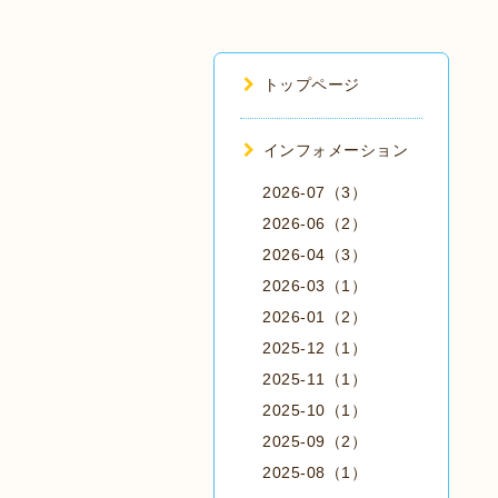
トップページ
インフォメーション
2026-07（3）
2026-06（2）
2026-04（3）
2026-03（1）
2026-01（2）
2025-12（1）
2025-11（1）
2025-10（1）
2025-09（2）
2025-08（1）