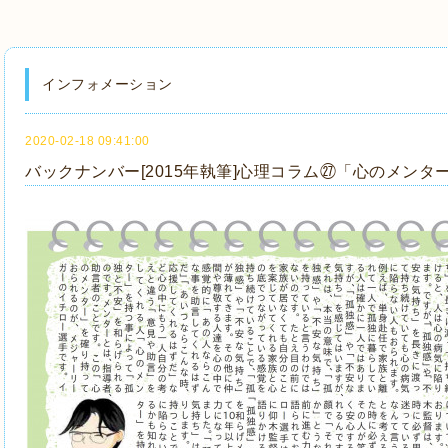
インフォメーション
2020-02-18 09:41:00
バックナンバー[2015年執筆]心理コラム㉗「心のメンタ