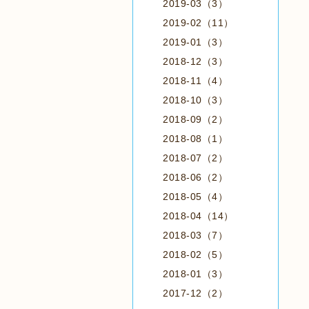
2019-03（3）
2019-02（11）
2019-01（3）
2018-12（3）
2018-11（4）
2018-10（3）
2018-09（2）
2018-08（1）
2018-07（2）
2018-06（2）
2018-05（4）
2018-04（14）
2018-03（7）
2018-02（5）
2018-01（3）
2017-12（2）