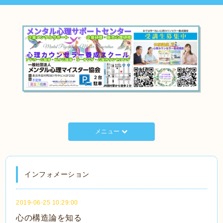
メニュー
インフォメーション
2019-06-25 10:29:00
心の構造論を知る