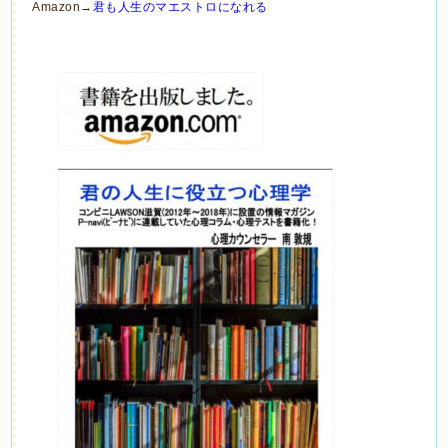
Amazon→
君も人生のマエストロになれる