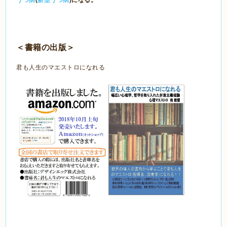
＜書籍の出版＞
君も人生のマエストロになれる