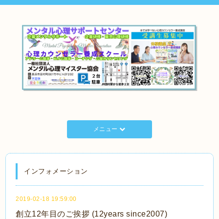
メニュー
インフォメーション
2019-02-18 19:59:00
創立12年目のご挨拶 (12years since2007)