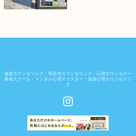
滋賀カウンセリング・長浜市カウンセリング・心理カウンセラー
養成スクール・メンタル心理マイスター・滋賀心理カウンセリン
グ