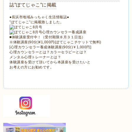
誌”ぼてじゃこ”に掲載
●長浜市地域みっちゃく生活情報誌●
”ぼてじゃこ”に掲載致しました。
■体験講座受付中！（受付期限８月３１日迄）
※体験講座(90分)¥1,000円(ぼてじゃこチケットで無料)
[心理カウンセラー養成体験講座(90分)￥1,000円]
心理カウンセラーとは？カラーセラピーとは？
メンタル心理トレーナーとは？
体験講座を受けて頂いてから本講座を受けたいと
お考えの方にお勧めです。