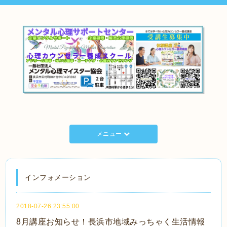
メニュー
インフォメーション
2018-07-26 23:55:00
8月講座お知らせ！長浜市地域みっちゃく生活情報