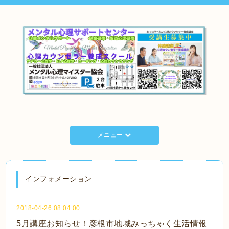
メニュー
インフォメーション
2018-04-26 08:04:00
5月講座お知らせ！彦根市地域みっちゃく生活情報