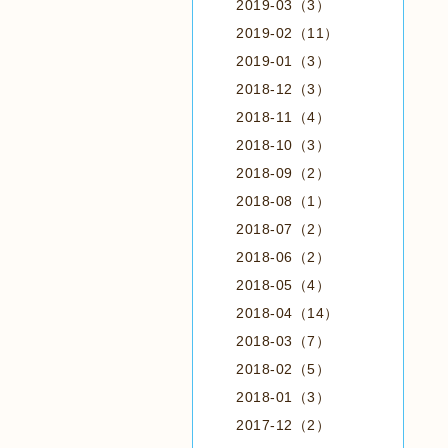
2019-03（3）
2019-02（11）
2019-01（3）
2018-12（3）
2018-11（4）
2018-10（3）
2018-09（2）
2018-08（1）
2018-07（2）
2018-06（2）
2018-05（4）
2018-04（14）
2018-03（7）
2018-02（5）
2018-01（3）
2017-12（2）