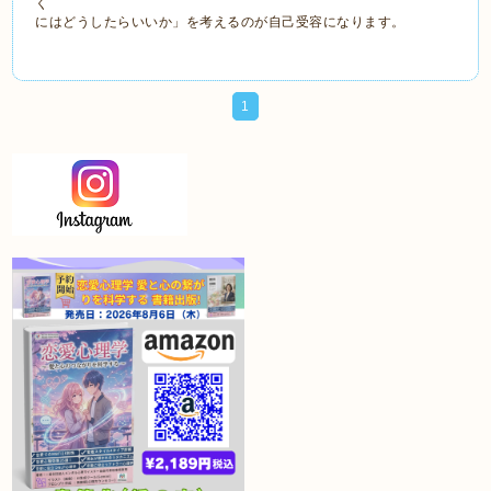
く
にはどうしたらいいか」を考えるのが自己受容になります。
1