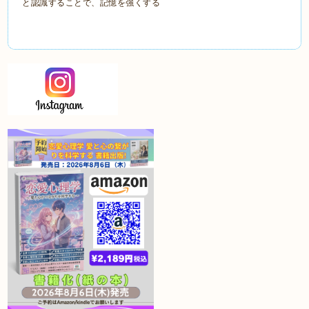
と認識することで、記憶を強くする