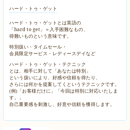
ハード・トゥ・ゲット
ハード・トゥ・ゲットとは英語の
「hard to get」＝入手困難なもの、
得難いものという意味です。
特別扱い・タイムセール・
会員限定サービス・レディースデイなど
ハード・トゥ・ゲット・テクニック
とは、相手に対して「あなたは特別」
という扱いにより、好感や信頼を得たり、
さらには何かを提案してくというテクニックです。
例
「お客様だけに」「今回は特別に対応いたしま
(
)
す。」
自己重要感を刺激し、好意や信頼を獲得します。