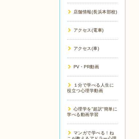
店舗情報(長浜本部校)
アクセス(電車)
アクセス(車)
PV・PR動画
１分で学べる人生に
役立つ心理学動画
心理学を”超訳”簡単に
学べる動画学習
マンガで学べる！ね
こが教えるアドラー心理